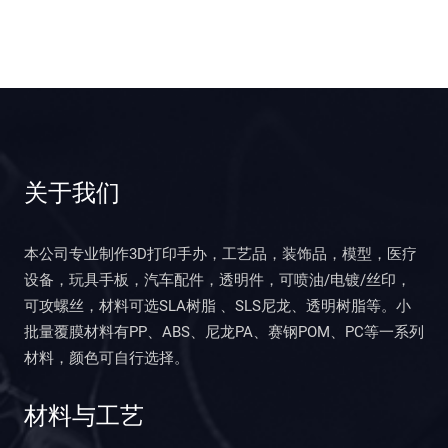
关于我们
本公司专业制作3D打印手办，工艺品，装饰品，模型，医疗
设备，玩具手板，汽车配件，透明件，可喷油/电镀/丝印，
可攻螺丝，材料可选SLA树脂 、SLS尼龙、透明树脂等。小
批量覆膜材料有PP、ABS、尼龙PA、赛钢POM、PC等一系列
材料，颜色可自行选择。
材料与工艺