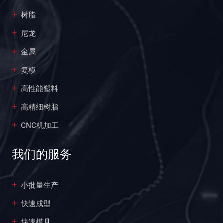
树脂
尼龙
金属
复模
高性能塑料
高精细树脂
CNC机加工
我们的服务
小批量生产
快速成型
快速模具