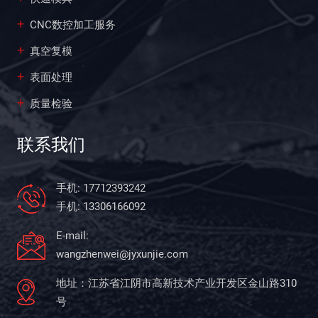
CNC数控加工服务
真空复模
表面处理
质量检验
联系我们
手机: 17712393242
手机: 13306166092
E-mail:
wangzhenwei@jyxunjie.com
地址：江苏省江阴市高新技术产业开发区金山路310
号