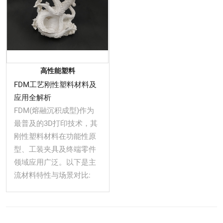
高性能塑料
FDM工艺刚性塑料材料及
应用全解析
FDM(熔融沉积成型)作为
最普及的3D打印技术，其
刚性塑料材料在功能性原
型、工装夹具及终端零件
领域应用广泛。以下是主
流材料特性与场景对比: