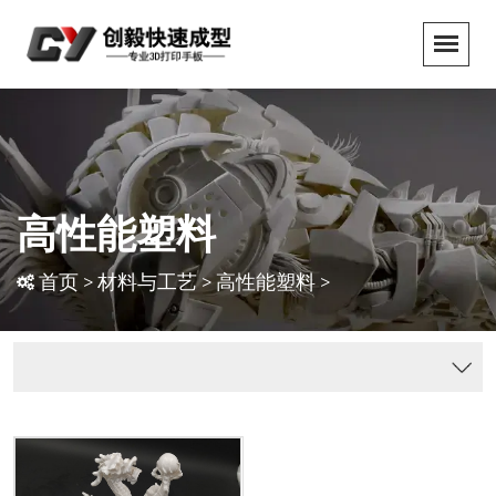
高性能塑料
首页
>
材料与工艺
>
高性能塑料
>