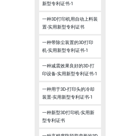
新型专利证书-1
一种3D打印机用自动上料装
置-实用新型专利证书
一种带除尘装置的3D打印
机-实用新型专利证书-1
一种减震效果良好的3D-打
印设备-实用新型专利证书-1
一种用于3D-打印头的冷却
装置-实用新型专利证书-1
一种新型3D打印机-实用新
型专利证书