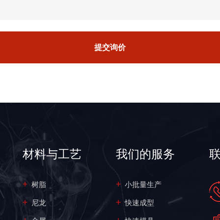
提交询价
材料与工艺
我们的服务
树脂
小批量生产
尼龙
快速成型