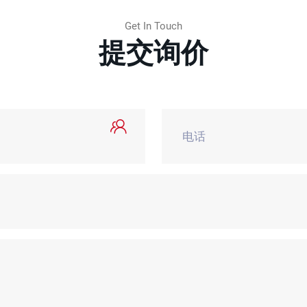
Get In Touch
提交询价