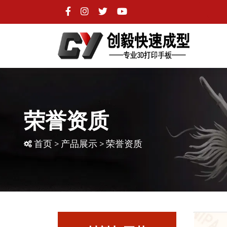
荣誉资质
首页
>
产品展示
>
荣誉资质