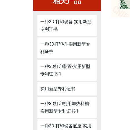
相关产品
一种3D-打印设备-实用新型
专利证书
一种3D打印机-实用新型专
利证书
一种3D打印装置-实用新型
专利证书-1
实用新型专利证书
一种3D打印机用加热料槽-
实用新型专利证书-1
一种3D-打印设备底座-实用