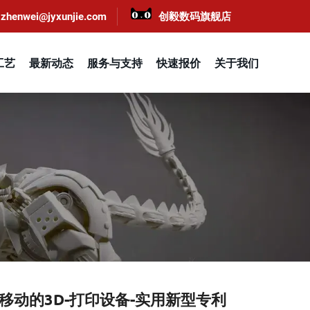
zhenwei@jyxunjie.com
创毅数码旗舰店
工艺
最新动态
服务与支持
快速报价
关于我们
移动的3D-打印设备-实用新型专利