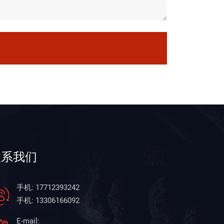
联系我们
手机: 17712393242
手机: 13306166092
E-mail: