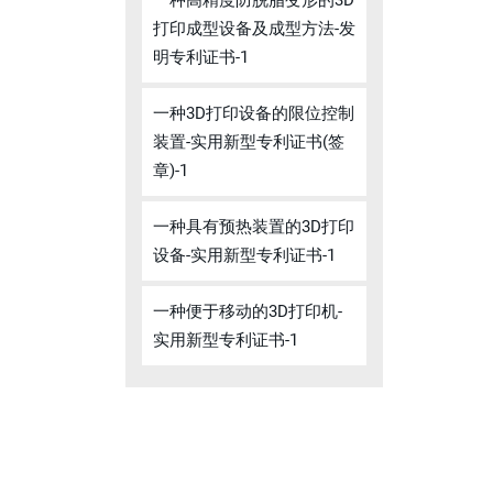
一种高精度防脱脂变形的3D
打印成型设备及成型方法-发
明专利证书-1
一种3D打印设备的限位控制
装置-实用新型专利证书(签
章)-1
一种具有预热装置的3D打印
设备-实用新型专利证书-1
一种便于移动的3D打印机-
实用新型专利证书-1