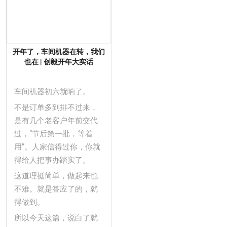
开年了，车间机器在转，我们
也在 | 创毅开年大实话
车间机器初六就响了。
不是订单多到排不过来，
是有几个老客户年前交代
过，“节后第一批，等着
用”。人家信得过你，你就
得给人把事办踏实了。
这道理挺简单，做起来也
不难。就是答应了的，就
得做到。
所以今天这篇，说白了就