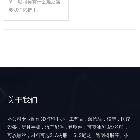
算，聊聊你有什么难处需
要我们搭把手。
关于我们
本公司专业制作3D打印手办，工艺品，装饰品，模型，医疗
设备，玩具手板，汽车配件，透明件，可喷油/电镀/丝印，
可攻螺丝，材料可选SLA树脂 、SLS尼龙、透明树脂等。小