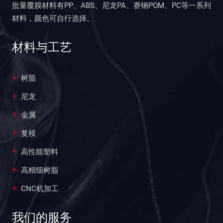
批量覆膜材料有PP、ABS、尼龙PA、赛钢POM、PC等一系列
材料，颜色可自行选择。
材料与工艺
树脂
尼龙
金属
复模
高性能塑料
高精细树脂
CNC机加工
我们的服务