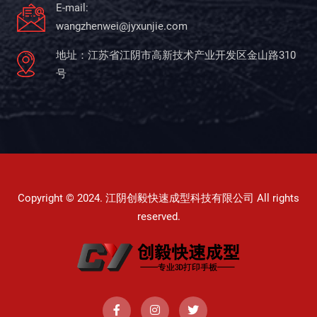
E-mail:
wangzhenwei@jyxunjie.com
地址：江苏省江阴市高新技术产业开发区金山路310
号
Copyright © 2024. 江阴创毅快速成型科技有限公司 All rights
reserved.