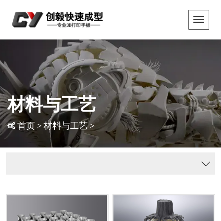
材料与工艺
首页
>
材料与工艺
>