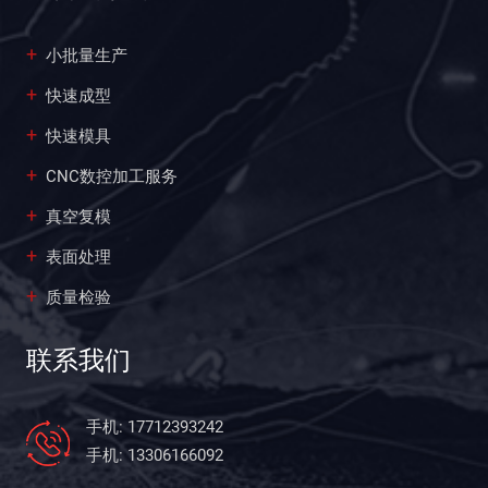
小批量生产
快速成型
快速模具
CNC数控加工服务
真空复模
表面处理
质量检验
联系我们
手机: 17712393242
手机: 13306166092