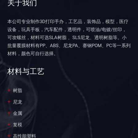
关于我们
本公司专业制作3D打印手办，工艺品，装饰品，模型，医疗
设备，玩具手板，汽车配件，透明件，可喷油/电镀/丝印，
可攻螺丝，材料可选SLA树脂 、SLS尼龙、透明树脂等。小
批量覆膜材料有PP、ABS、尼龙PA、赛钢POM、PC等一系列
材料，颜色可自行选择。
材料与工艺
树脂
尼龙
金属
复模
高性能塑料