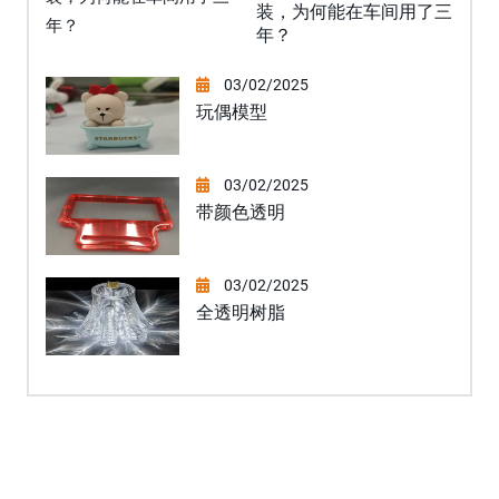
装，为何能在车间用了三
年？
03/02/2025
玩偶模型
03/02/2025
带颜色透明
03/02/2025
全透明树脂