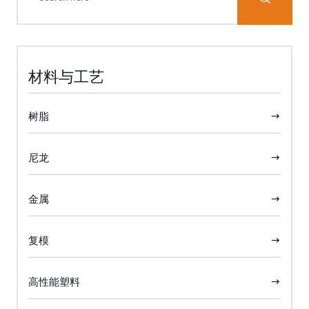
材料与工艺
树脂
尼龙
金属
复模
高性能塑料