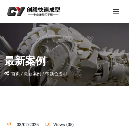
最新案例
首页 /
最新案例 /
带颜色透明
03/02/2025
Views (05)