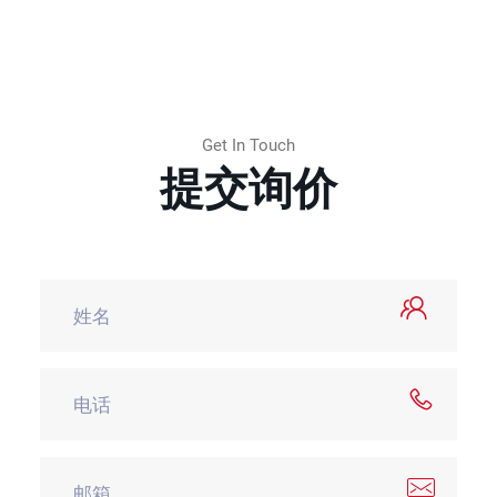
Get In Touch
提交询价