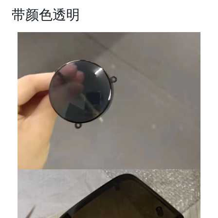
带颜色透明