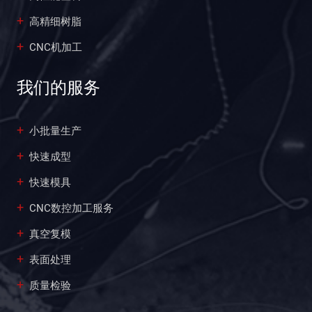
高精细树脂
CNC机加工
我们的服务
小批量生产
快速成型
快速模具
CNC数控加工服务
真空复模
表面处理
质量检验