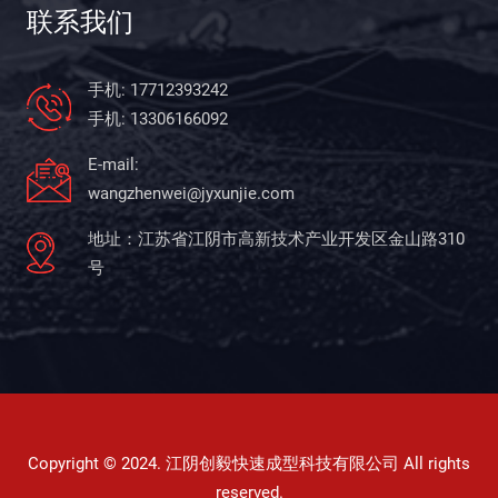
联系我们
手机: 17712393242
手机: 13306166092
E-mail:
wangzhenwei@jyxunjie.com
地址：江苏省江阴市高新技术产业开发区金山路310
号
Copyright © 2024. 江阴创毅快速成型科技有限公司 All rights
reserved.