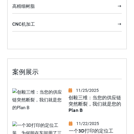
高精细树脂
CNC机加工
案例展示
11/25/2025
创毅三维：当您的供应链
突然断裂，我们就是您的
Plan B
11/22/2025
一个3D打印的定位工