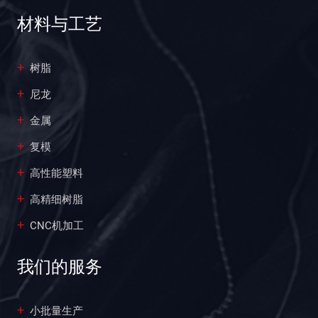
材料与工艺
树脂
尼龙
金属
复模
高性能塑料
高精细树脂
CNC机加工
我们的服务
小批量生产