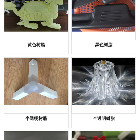
黄色树脂
黑色树脂
半透明树脂
全透明树脂