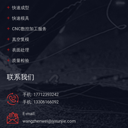
快速成型
快速模具
CNC数控加工服务
真空复模
表面处理
质量检验
联系我们
手机: 17712393242
手机: 13306166092
E-mail:
wangzhenwei@jyxunjie.com