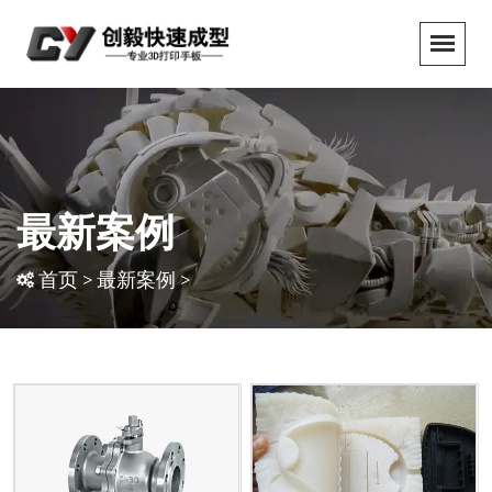
最新案例
首页
>
最新案例
>