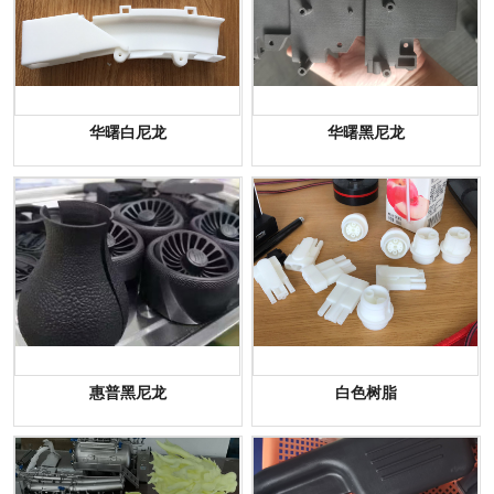
华曙白尼龙
华曙黑尼龙
惠普黑尼龙
白色树脂