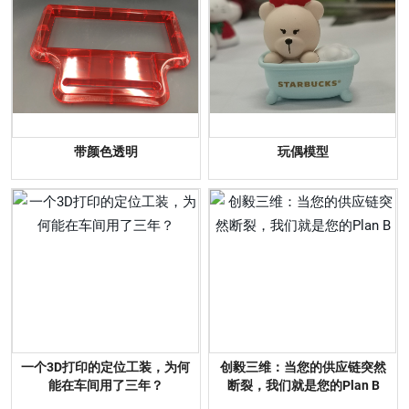
带颜色透明
玩偶模型
一个3D打印的定位工装，为何
创毅三维：当您的供应链突然
能在车间用了三年？
断裂，我们就是您的Plan B