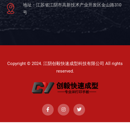
地址：江苏省江阴市高新技术产业开发区金山路310
号
Copyright © 2024. 江阴创毅快速成型科技有限公司 All rights
reserved.