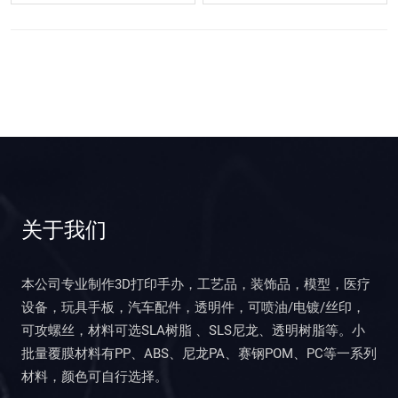
关于我们
本公司专业制作3D打印手办，工艺品，装饰品，模型，医疗
设备，玩具手板，汽车配件，透明件，可喷油/电镀/丝印，
可攻螺丝，材料可选SLA树脂 、SLS尼龙、透明树脂等。小
批量覆膜材料有PP、ABS、尼龙PA、赛钢POM、PC等一系列
材料，颜色可自行选择。