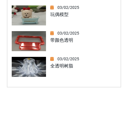
03/02/2025
玩偶模型
03/02/2025
带颜色透明
03/02/2025
全透明树脂