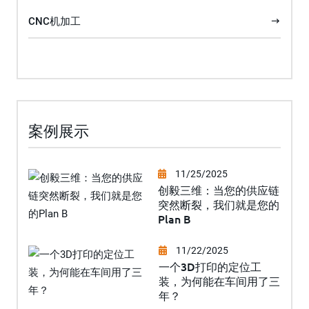
CNC机加工
案例展示
11/25/2025
创毅三维：当您的供应链
突然断裂，我们就是您的
Plan B
11/22/2025
一个3D打印的定位工
装，为何能在车间用了三
年？