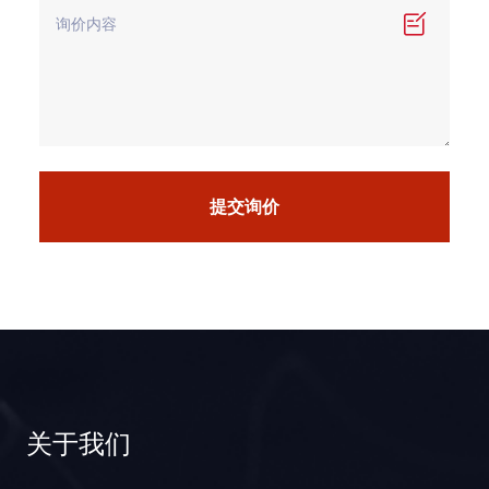
提交询价
关于我们