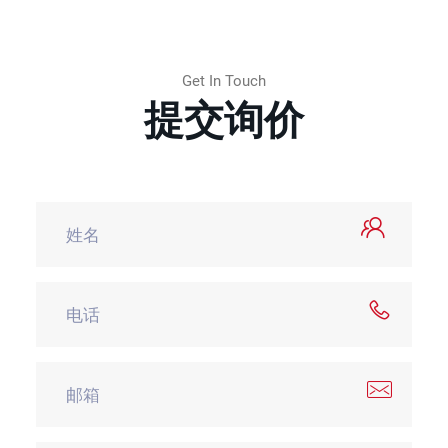
Get In Touch
提交询价