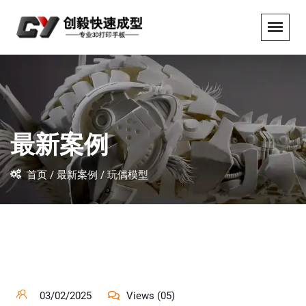
最新案例
首页 /
最新案例 /
玩偶模型
03/02/2025
Views (05)