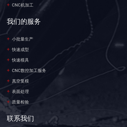
CNC机加工
我们的服务
小批量生产
快速成型
快速模具
CNC数控加工服务
真空复模
表面处理
质量检验
联系我们