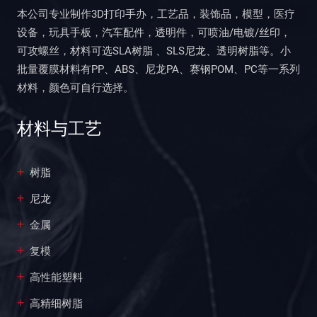
本公司专业制作3D打印手办，工艺品，装饰品，模型，医疗
设备，玩具手板，汽车配件，透明件，可喷油/电镀/丝印，
可攻螺丝，材料可选SLA树脂 、SLS尼龙、透明树脂等。小
批量覆膜材料有PP、ABS、尼龙PA、赛钢POM、PC等一系列
材料，颜色可自行选择。
材料与工艺
树脂
尼龙
金属
复模
高性能塑料
高精细树脂