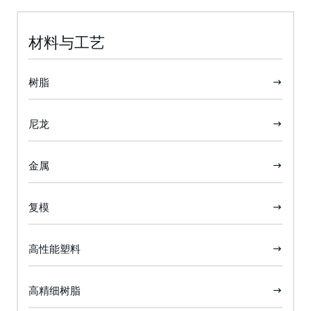
材料与工艺
树脂
尼龙
金属
复模
高性能塑料
高精细树脂