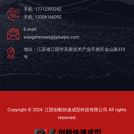
手机: 17712393242
手机: 13306166092
E-mail:
wangzhenwei@jyxunjie.com
地址：江苏省江阴市高新技术产业开发区金山路310
号
Copyright © 2024. 江阴创毅快速成型科技有限公司 All rights
reserved.