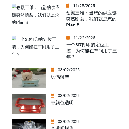
11/25/2025
创毅三维：当您的供应链
突然断裂，我们就是您的
Plan B
11/22/2025
一个3D打印的定位工
装，为何能在车间用了三
年？
03/02/2025
玩偶模型
03/02/2025
带颜色透明
03/02/2025
全透明树脂