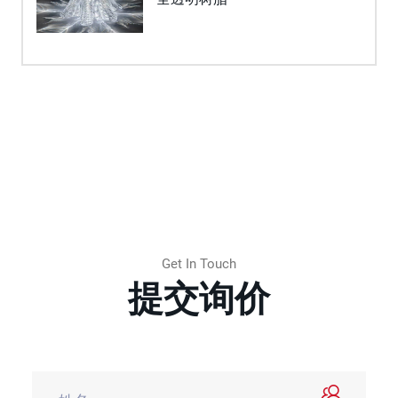
Get In Touch
提交询价