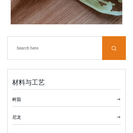
材料与工艺
树脂
尼龙