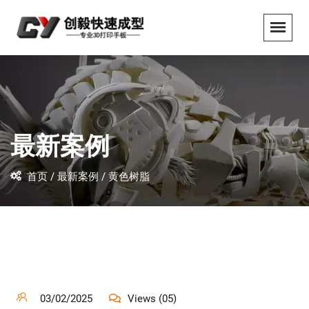
最新案例
首页 /
最新案例 /
黄色树脂
03/02/2025
Views (05)