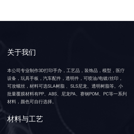
关于我们
本公司专业制作3D打印手办，工艺品，装饰品，模型，医疗
设备，玩具手板，汽车配件，透明件，可喷油/电镀/丝印，
可攻螺丝，材料可选SLA树脂 、SLS尼龙、透明树脂等。小
批量覆膜材料有PP、ABS、尼龙PA、赛钢POM、PC等一系列
材料，颜色可自行选择。
材料与工艺