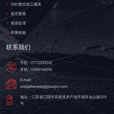
CNC数控加工服务
真空复模
表面处理
质量检验
联系我们
手机: 17712393242
手机: 13306166092
E-mail:
wangzhenwei@jyxunjie.com
地址：江苏省江阴市高新技术产业开发区金山路310
号