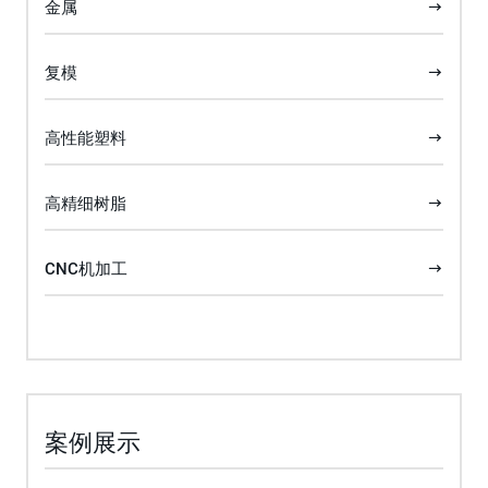
金属
复模
高性能塑料
高精细树脂
CNC机加工
案例展示