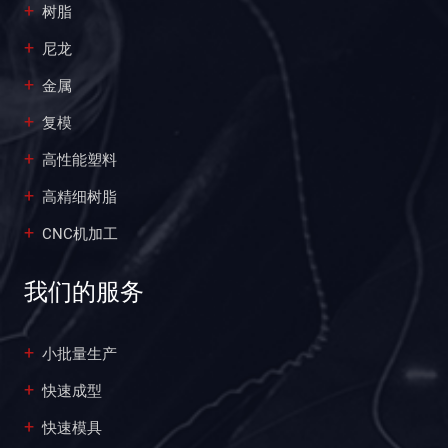
树脂
尼龙
金属
复模
高性能塑料
高精细树脂
CNC机加工
我们的服务
小批量生产
快速成型
快速模具