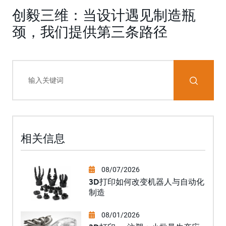
创毅三维：当设计遇见制造瓶
颈，我们提供第三条路径
相关信息
08/07/2026
3D打印如何改变机器人与自动化
制造
08/01/2026