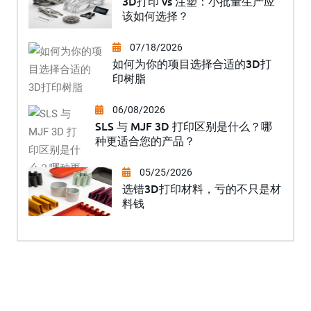
3D打印 vs 注塑：小批量生产应
该如何选择？
07/18/2026
如何为你的项目选择合适的3D打
印树脂
06/08/2026
SLS 与 MJF 3D 打印区别是什么？哪
种更适合您的产品？
05/25/2026
选错3D打印材料，亏的不只是材
料钱