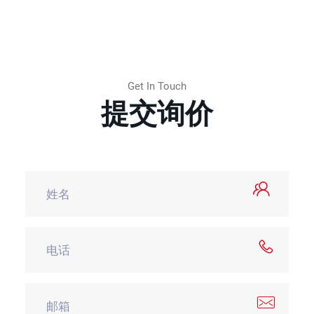
Get In Touch
提交询价