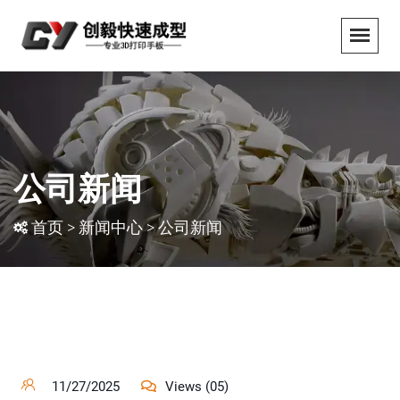
公司新闻
首页
>
新闻中心
>
公司新闻
11/27/2025
Views (05)