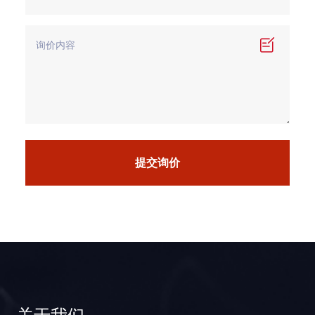
提交询价
关于我们