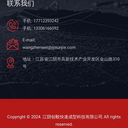
联系我们
手机: 17712393242
手机: 13306166092
E-mail:
wangzhenwei@jyxunjie.com
地址：江苏省江阴市高新技术产业开发区金山路310
号
Copyright © 2024. 江阴创毅快速成型科技有限公司 All rights
reserved.