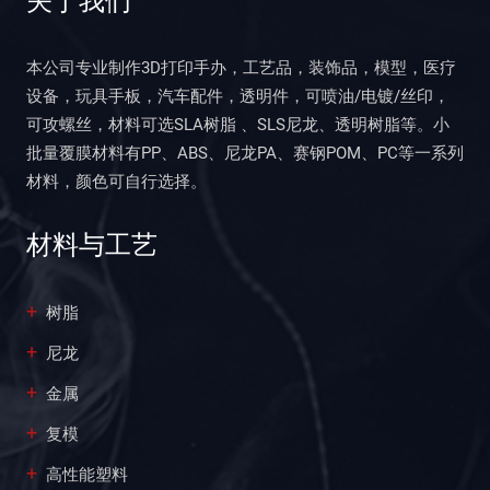
本公司专业制作3D打印手办，工艺品，装饰品，模型，医疗
设备，玩具手板，汽车配件，透明件，可喷油/电镀/丝印，
可攻螺丝，材料可选SLA树脂 、SLS尼龙、透明树脂等。小
批量覆膜材料有PP、ABS、尼龙PA、赛钢POM、PC等一系列
材料，颜色可自行选择。
材料与工艺
树脂
尼龙
金属
复模
高性能塑料