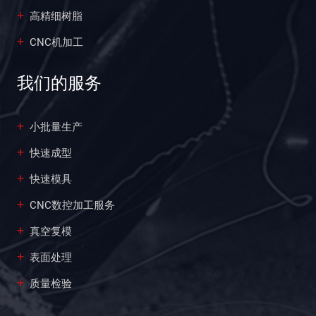
高精细树脂
CNC机加工
我们的服务
小批量生产
快速成型
快速模具
CNC数控加工服务
真空复模
表面处理
质量检验