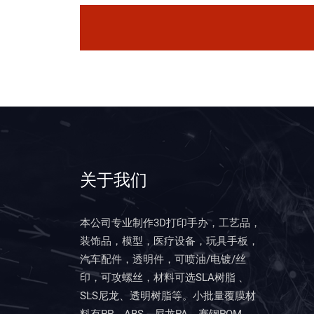
关于我们
本公司专业制作3D打印手办，工艺品，
装饰品，模型，医疗设备，玩具手板，
汽车配件，透明件，可喷油/电镀/丝
印，可攻螺丝，材料可选SLA树脂 、
SLS尼龙、透明树脂等。小批量覆膜材