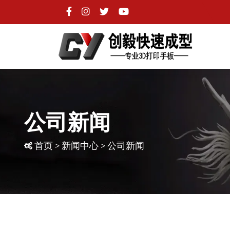
公司新闻
首页
>
新闻中心
>
公司新闻