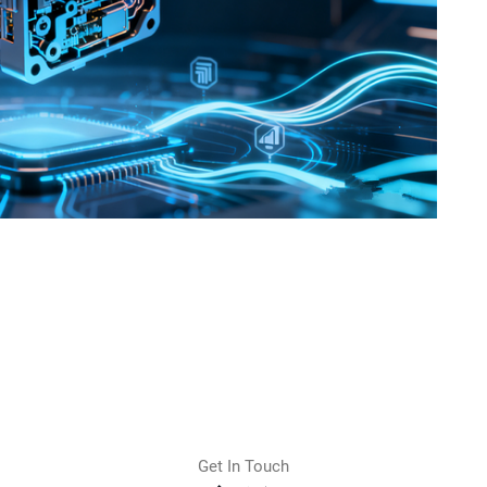
Get In Touch