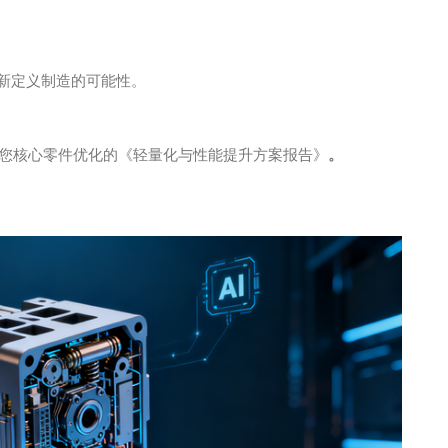
新定义制造的可能性。
为您核心零件优化的《轻量化与性能提升方案报告》
。