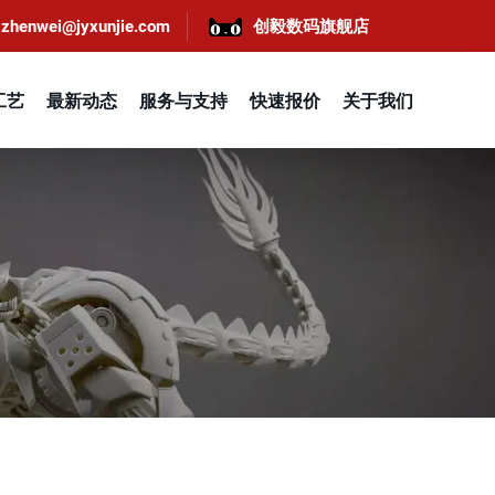
zhenwei@jyxunjie.com
创毅数码旗舰店
工艺
最新动态
服务与支持
快速报价
关于我们