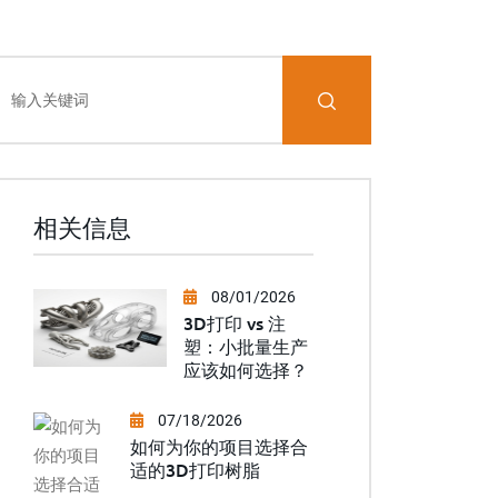
相关信息
08/01/2026
3D打印 vs 注
塑：小批量生产
应该如何选择？
07/18/2026
如何为你的项目选择合
适的3D打印树脂