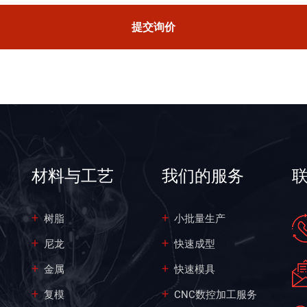
提交询价
材料与工艺
我们的服务
树脂
小批量生产
尼龙
快速成型
金属
快速模具
复模
CNC数控加工服务