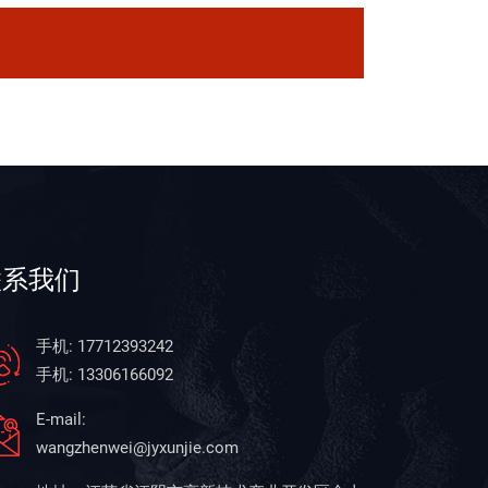
联系我们
手机: 17712393242
手机: 13306166092
E-mail:
wangzhenwei@jyxunjie.com